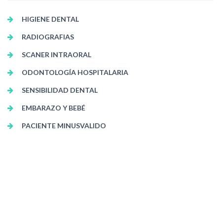
HIGIENE DENTAL
RADIOGRAFIAS
SCANER INTRAORAL
ODONTOLOGÍA HOSPITALARIA
SENSIBILIDAD DENTAL
EMBARAZO Y BEBÉ
PACIENTE MINUSVALIDO