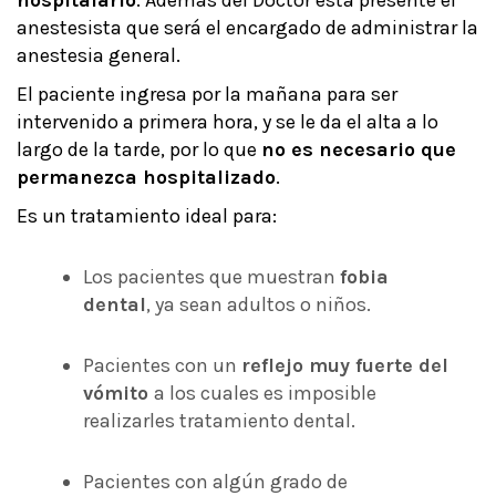
hospitalario
. Además del Doctor está presente el
anestesista que será el encargado de administrar la
anestesia general.
El paciente ingresa por la mañana para ser
intervenido a primera hora, y se le da el alta a lo
largo de la tarde, por lo que
no es necesario que
permanezca hospitalizado
.
Es un tratamiento ideal para:
Los pacientes que muestran
fobia
dental
, ya sean adultos o niños.
Pacientes con un
reflejo muy fuerte del
vómito
a los cuales es imposible
realizarles tratamiento dental.
Pacientes con algún grado de