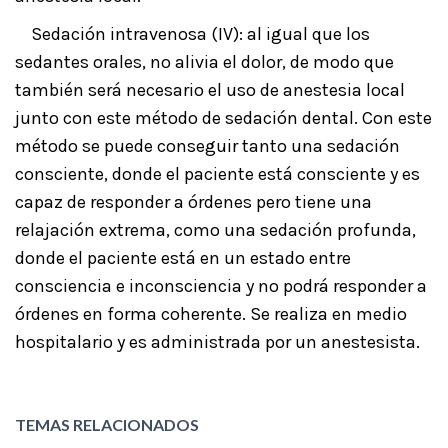
Sedación intravenosa (IV): al igual que los
sedantes orales, no alivia el dolor, de modo que
también será necesario el uso de anestesia local
junto con este método de sedación dental. Con este
método se puede conseguir tanto una sedación
consciente, donde el paciente está consciente y es
capaz de responder a órdenes pero tiene una
relajación extrema, como una sedación profunda,
donde el paciente está en un estado entre
consciencia e inconsciencia y no podrá responder a
órdenes en forma coherente. Se realiza en medio
hospitalario y es administrada por un anestesista.
TEMAS RELACIONADOS