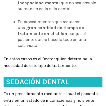
incapacidad
mental
que no sea posible
su manejo en la silla dental.
En procedimientos que requieren
una
gran cantidad de tiempo de
tratamiento
en el sillón
porque el
paciente quiere hacerlo todo en una
sola visita.
En estos casos es el Doctor
quien determina la
necesidad
de este tipo de tratamiento.
SEDACIÓN DENTAL
Es un procedimiento mediante el cual el paciente
entra en un estado de inconsciencia y no siente