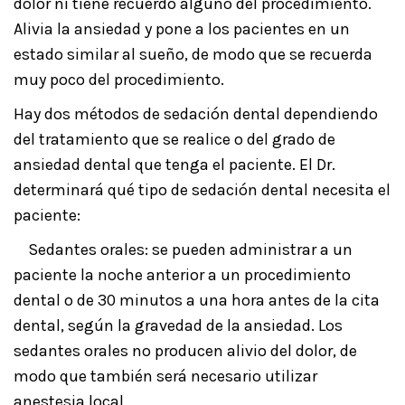
dolor ni tiene recuerdo alguno del procedimiento.
Alivia la ansiedad y pone a los pacientes en un
estado similar al sueño, de modo que se recuerda
muy poco del procedimiento.
Hay dos métodos de sedación dental dependiendo
del tratamiento que se realice o del grado de
ansiedad dental que tenga el paciente. El Dr.
determinará qué tipo de sedación dental necesita el
paciente:
Sedantes orales: se pueden administrar a un
paciente la noche anterior a un procedimiento
dental o de 30 minutos a una hora antes de la cita
dental, según la gravedad de la ansiedad. Los
sedantes orales no producen alivio del dolor, de
modo que también será necesario utilizar
anestesia local.