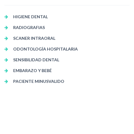
HIGIENE DENTAL
RADIOGRAFIAS
SCANER INTRAORAL
ODONTOLOGÍA HOSPITALARIA
SENSIBILIDAD DENTAL
EMBARAZO Y BEBÉ
PACIENTE MINUSVALIDO