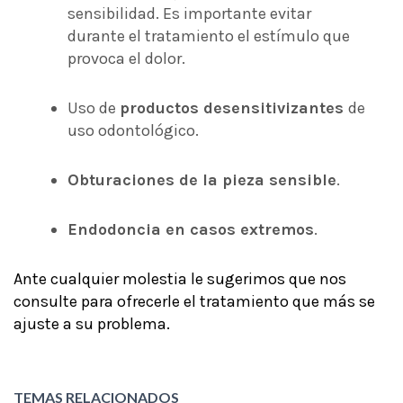
sensibilidad. Es importante evitar
durante el tratamiento el estímulo que
provoca el dolor.
Uso de
productos desensitivizantes
de
uso odontológico.
Obturaciones de la pieza sensible
.
Endodoncia en casos extremos
.
Ante cualquier molestia le sugerimos que nos
consulte para ofrecerle el tratamiento que más se
ajuste a su problema.
TEMAS RELACIONADOS