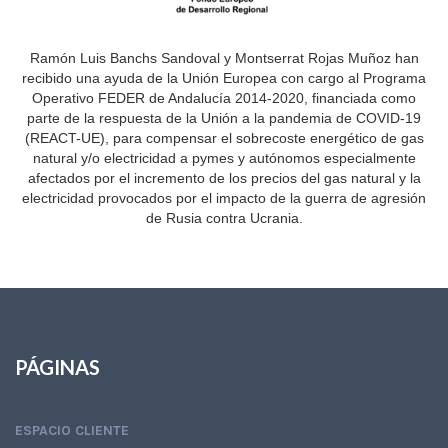
Ramón Luis Banchs Sandoval y Montserrat Rojas Muñoz han
recibido una ayuda de la Unión Europea con cargo al Programa
Operativo FEDER de Andalucía 2014-2020, financiada como
parte de la respuesta de la Unión a la pandemia de COVID-19
(REACT-UE), para compensar el sobrecoste energético de gas
natural y/o electricidad a pymes y autónomos especialmente
afectados por el incremento de los precios del gas natural y la
electricidad provocados por el impacto de la guerra de agresión
de Rusia contra Ucrania.
PÁGINAS
ESPACIO CLIENTE